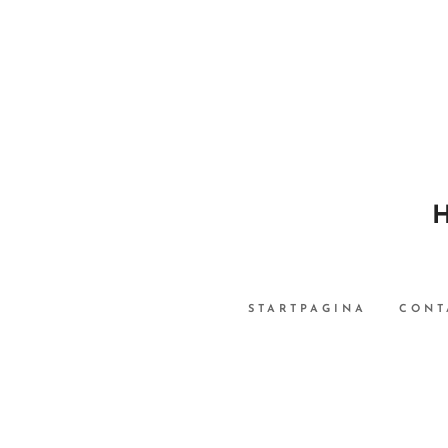
STARTPAGINA
CONT