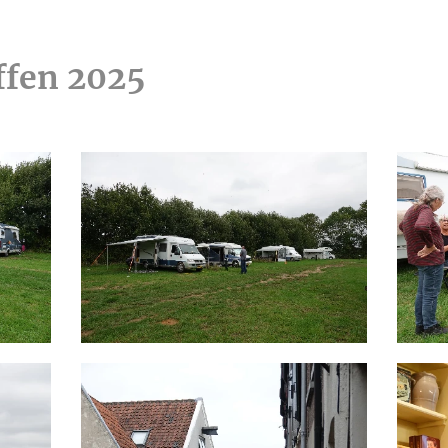
ffen 2025