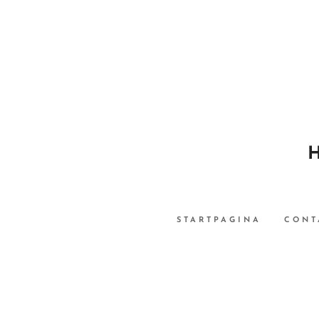
STARTPAGINA
CONT