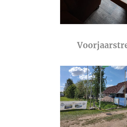
Voorjaarstr