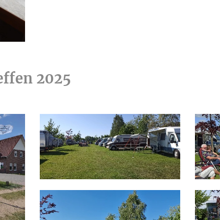
effen 2025